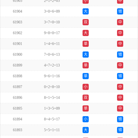
61905
2+1+2=05
小
中
61904
3+0+6=09
大
错
61903
3+7+0=10
双
中
61902
9+8+0=17
大
中
61901
1+4+6=11
单
中
61900
7+0+6=13
大
错
61899
4+7+2=13
单
中
61898
9+6+1=16
单
错
61897
0+2+8=10
小
中
61896
8+1+5=14
双
中
61895
1+3+5=09
单
中
61894
8+4+5=17
小
错
61893
5+5+1=11
大
错