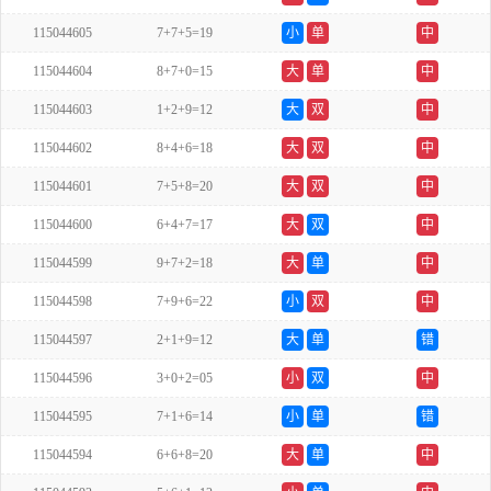
115044605
7+7+5=19
小
单
中
115044604
8+7+0=15
大
单
中
115044603
1+2+9=12
大
双
中
115044602
8+4+6=18
大
双
中
115044601
7+5+8=20
大
双
中
115044600
6+4+7=17
大
双
中
115044599
9+7+2=18
大
单
中
115044598
7+9+6=22
小
双
中
115044597
2+1+9=12
大
单
错
115044596
3+0+2=05
小
双
中
115044595
7+1+6=14
小
单
错
115044594
6+6+8=20
大
单
中