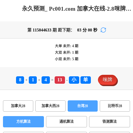
永久预测_ Pc001.com 加拿大在线-2.8咪牌结果|PC加拿大2.8预测结果|PC在线预测网站|加拿大2.8在线开奖结果预测|加拿大预测pc2.8咪牌|加拿大咪牌刮刮结果_开奖走势结果预测网站!
第
115044633
期 距下期：
03
分
00
秒
大单
未开:
4
期
大双
未开:
1
期
小双
未开:
5
期
8
1
4
13
小
单
咪牌
+
+
=
-
加拿大28
加拿大西28
台湾28
比特币28
方机算法
通机算法
铁测算法