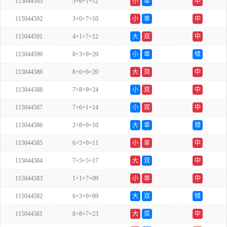
115044593
5+6+1=12
小
单
中
115044592
3+0+7=10
小
单
中
115044591
4+1+7=12
大
双
中
115044590
8+3+9=20
小
单
错
115044589
8+6+6=20
大
双
中
115044588
7+8+9=24
小
双
中
115044587
7+6+1=14
小
双
中
115044586
2+8+0=10
大
单
错
115044585
6+5+0=11
小
单
中
115044584
7+5+5=17
大
双
中
115044583
1+1+7=09
小
单
中
115044582
6+3+0=09
大
双
错
115044581
8+8+7=23
大
双
中