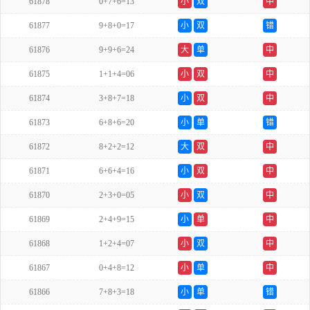
61878
0+7+6=13
小
双
中
61877
9+8+0=17
小
双
错
61876
9+9+6=24
大
单
中
61875
1+1+4=06
小
双
中
61874
3+8+7=18
小
双
中
61873
6+8+6=20
小
单
错
61872
8+2+2=12
大
双
中
61871
6+6+4=16
小
双
中
61870
2+3+0=05
小
双
中
61869
2+4+9=15
小
单
中
61868
1+2+4=07
小
双
中
61867
0+4+8=12
小
单
中
61866
7+8+3=18
小
单
错