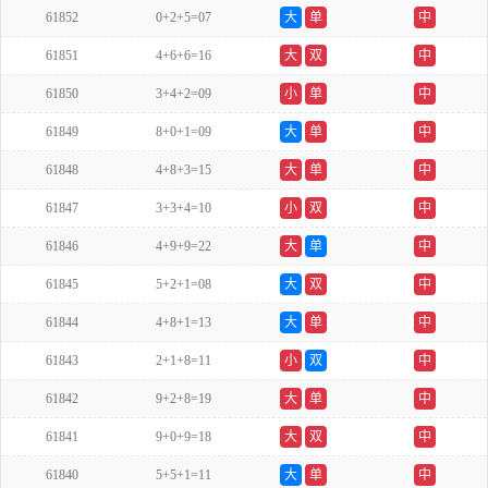
61852
0+2+5=07
大
单
中
61851
4+6+6=16
大
双
中
61850
3+4+2=09
小
单
中
61849
8+0+1=09
大
单
中
61848
4+8+3=15
大
单
中
61847
3+3+4=10
小
双
中
61846
4+9+9=22
大
单
中
61845
5+2+1=08
大
双
中
61844
4+8+1=13
大
单
中
61843
2+1+8=11
小
双
中
61842
9+2+8=19
大
单
中
61841
9+0+9=18
大
双
中
61840
5+5+1=11
大
单
中