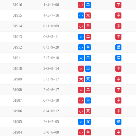
61916
1+4+1=06
小
单
中
61915
4+5+7=16
小
双
中
61914
8+1+0=09
小
单
中
61913
0+8+3=11
大
单
中
61912
8+3+9=20
小
单
错
61911
3+7+0=10
大
单
错
61910
2+3+9=14
大
单
中
61909
5+3+9=17
大
双
中
61908
2+9+6=17
大
单
中
61907
0+7+3=10
小
单
中
61906
8+4+0=12
小
双
中
61905
2+1+2=05
大
双
错
61904
3+0+6=09
小
单
中