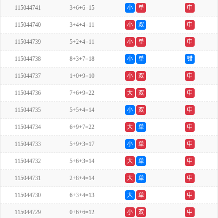
115044741
3+6+6=15
小
单
中
115044740
3+4+4=11
小
双
中
115044739
5+2+4=11
小
单
中
115044738
8+3+7=18
小
单
错
115044737
1+0+9=10
小
双
中
115044736
7+6+9=22
大
双
中
115044735
5+5+4=14
小
双
中
115044734
6+9+7=22
大
单
中
115044733
5+9+3=17
小
单
中
115044732
5+6+3=14
大
单
中
115044731
2+8+4=14
大
单
中
115044730
6+3+4=13
大
单
中
115044729
0+6+6=12
小
双
中