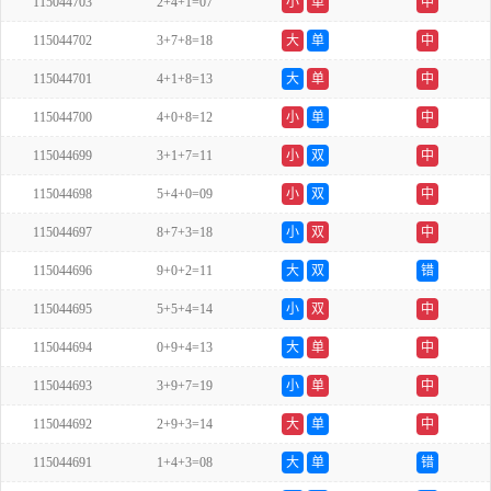
115044703
2+4+1=07
小
单
中
115044702
3+7+8=18
大
单
中
115044701
4+1+8=13
大
单
中
115044700
4+0+8=12
小
单
中
115044699
3+1+7=11
小
双
中
115044698
5+4+0=09
小
双
中
115044697
8+7+3=18
小
双
中
115044696
9+0+2=11
大
双
错
115044695
5+5+4=14
小
双
中
115044694
0+9+4=13
大
单
中
115044693
3+9+7=19
小
单
中
115044692
2+9+3=14
大
单
中
115044691
1+4+3=08
大
单
错