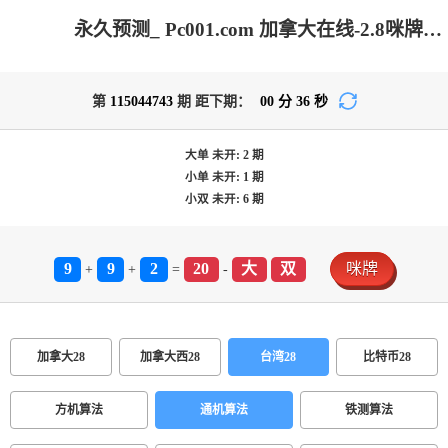
永久预测_ Pc001.com 加拿大在线-2.8咪牌结果|PC加拿大2.8预测结果|PC在线预测网站|加拿大2.8在线开奖结果预测|加拿大预测pc2.8咪牌|加拿大咪牌刮刮结果_开奖走势结果预测网站!
第
115044743
期 距下期：
00
分
36
秒
大单
未开:
2
期
小单
未开:
1
期
小双
未开:
6
期
9
9
2
20
大
双
咪牌
+
+
=
-
加拿大28
加拿大西28
台湾28
比特币28
方机算法
通机算法
铁测算法