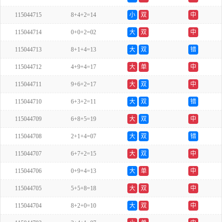
115044715
8+4+2=14
小
双
中
115044714
0+0+2=02
大
双
中
115044713
8+1+4=13
大
双
错
115044712
4+9+4=17
大
单
中
115044711
9+6+2=17
大
双
中
115044710
6+3+2=11
大
双
错
115044709
6+8+5=19
大
双
中
115044708
2+1+4=07
大
双
错
115044707
6+7+2=15
大
双
中
115044706
0+9+4=13
大
单
中
115044705
5+5+8=18
大
双
中
115044704
8+2+0=10
大
双
中