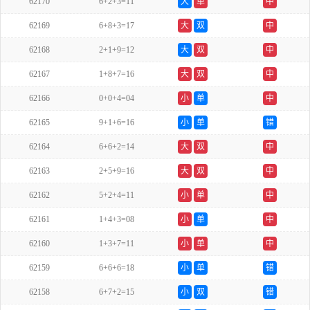
62170
6+2+3=11
大
单
中
62169
6+8+3=17
大
双
中
62168
2+1+9=12
大
双
中
62167
1+8+7=16
大
双
中
62166
0+0+4=04
小
单
中
62165
9+1+6=16
小
单
错
62164
6+6+2=14
大
双
中
62163
2+5+9=16
大
双
中
62162
5+2+4=11
小
单
中
62161
1+4+3=08
小
单
中
62160
1+3+7=11
小
单
中
62159
6+6+6=18
小
单
错
62158
6+7+2=15
小
双
错