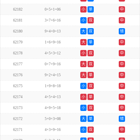
62182
0+5+1=06
小
单
中
62181
3+7+6=16
小
双
中
62180
9+4+0=13
大
双
错
62179
1+6+9=16
大
单
中
62178
4+5+3=12
小
双
中
62177
0+7+9=16
大
双
中
62176
9+2+4=15
大
单
中
62175
1+9+8=18
小
双
中
62174
4+5+4=13
小
单
中
62173
4+9+5=18
小
双
中
62172
5+0+3=08
大
单
错
62171
4+3+9=16
小
双
中