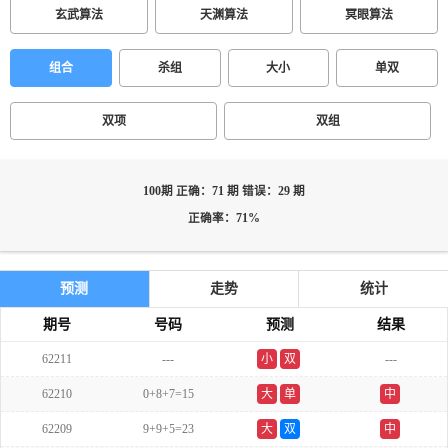
玄武算法
天渊算法
冥眼算法
组合
杀组
大小
单双
双项
双组
100期 正确：71 期 错误：29 期
正确率：71%
预测
走势
统计
期号
号码
预测
结果
62211
---
小
双
---
62210
0+8+7=15
大
单
中
62209
9+9+5=23
大
双
中