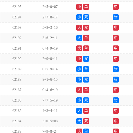
62195
2+5+0=07
小
单
中
62194
2+7+8=17
小
双
错
62193
5+8+3=16
大
双
中
62192
3+6+2=11
大
单
中
62191
6+4+9=19
大
单
中
62190
2+9+0=11
小
双
中
62189
0+5+9=14
小
单
错
62188
8+1+6=15
小
双
错
62187
9+4+6=19
大
单
中
62186
7+7+5=19
小
双
错
62185
4+3+4=11
大
单
中
62184
3+0+5=08
大
双
中
62183
7+9+8=24
大
单
中