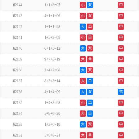
62144
1+1+3=05
小
双
中
62143
4+1+1=06
小
双
中
62142
1+1+1=03
大
单
中
62141
1+5+3=09
小
单
中
62140
6+1+5=12
大
双
中
62139
9+7+3=19
大
单
中
62138
2+4+2=08
大
双
中
62137
8+3+3=14
大
单
中
62136
4+1+4=09
大
双
错
62135
1+4+3=08
小
单
中
62134
5+9+6=20
大
单
中
62133
1+3+6=10
大
双
中
62132
5+8+8=21
大
单
中