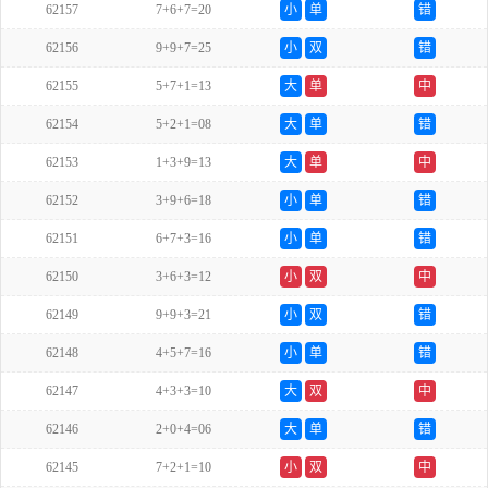
62157
7+6+7=20
小
单
错
62156
9+9+7=25
小
双
错
62155
5+7+1=13
大
单
中
62154
5+2+1=08
大
单
错
62153
1+3+9=13
大
单
中
62152
3+9+6=18
小
单
错
62151
6+7+3=16
小
单
错
62150
3+6+3=12
小
双
中
62149
9+9+3=21
小
双
错
62148
4+5+7=16
小
单
错
62147
4+3+3=10
大
双
中
62146
2+0+4=06
大
单
错
62145
7+2+1=10
小
双
中