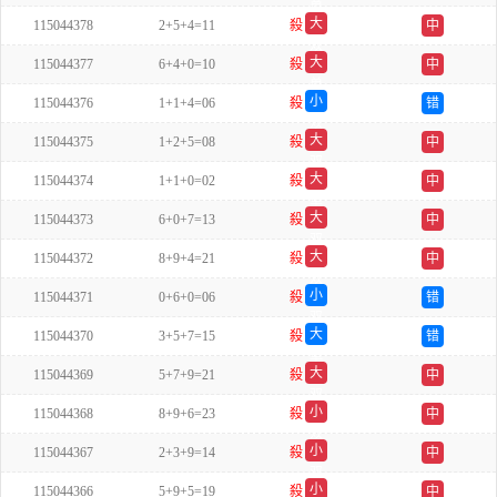
单
大
115044378
2+5+4=11
殺
中
双
大
115044377
6+4+0=10
殺
中
单
小
115044376
1+1+4=06
殺
错
双
大
115044375
1+2+5=08
殺
中
双
大
115044374
1+1+0=02
殺
中
单
大
115044373
6+0+7=13
殺
中
双
大
115044372
8+9+4=21
殺
中
双
小
115044371
0+6+0=06
殺
错
双
大
115044370
3+5+7=15
殺
错
单
大
115044369
5+7+9=21
殺
中
双
小
115044368
8+9+6=23
殺
中
双
小
115044367
2+3+9=14
殺
中
双
小
115044366
5+9+5=19
殺
中