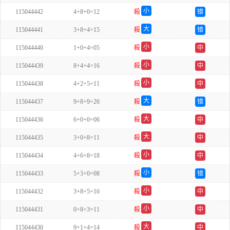
单
小
115044442
4+8+0=12
殺
错
双
大
115044441
3+8+4=15
殺
错
单
小
115044440
1+0+4=05
殺
中
双
小
115044439
8+4+4=16
殺
中
双
小
115044438
4+2+5=11
殺
中
双
大
115044437
9+8+9=26
殺
错
双
大
115044436
6+0+0=06
殺
中
单
大
115044435
3+0+8=11
殺
中
单
小
115044434
4+6+8=18
殺
中
单
小
115044433
5+3+0=08
殺
错
双
小
115044432
3+8+5=16
殺
中
单
小
115044431
0+8+3=11
殺
中
双
大
115044430
9+1+4=14
殺
中