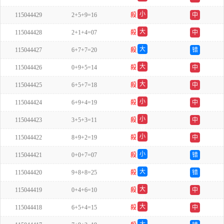
单
小
115044429
2+5+9=16
殺
中
双
大
115044428
2+1+4=07
殺
中
双
大
115044427
6+7+7=20
殺
错
双
大
115044426
0+9+5=14
殺
中
单
大
115044425
6+5+7=18
殺
中
单
小
115044424
6+9+4=19
殺
中
双
小
115044423
3+5+3=11
殺
中
双
小
115044422
8+9+2=19
殺
中
单
小
115044421
0+0+7=07
殺
错
单
大
115044420
9+8+8=25
殺
错
单
大
115044419
0+4+6=10
殺
中
单
大
115044418
6+5+4=15
殺
中
双