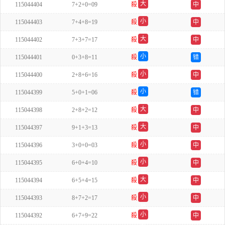
大
115044404
7+2+0=09
殺
中
单
小
115044403
7+4+8=19
殺
中
单
大
115044402
7+3+7=17
殺
中
双
小
115044401
0+3+8=11
殺
错
单
小
115044400
2+8+6=16
殺
中
单
小
115044399
5+0+1=06
殺
错
双
大
115044398
2+8+2=12
殺
中
单
大
115044397
9+1+3=13
殺
中
双
小
115044396
3+0+0=03
殺
中
双
小
115044395
6+0+4=10
殺
中
单
大
115044394
6+5+4=15
殺
中
双
小
115044393
8+7+2=17
殺
中
单
小
115044392
6+7+9=22
殺
中
单