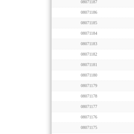
08071187
08071186
08071185
08071184
08071183
08071182
08071181
08071180
08071179
08071178
08071177
08071176
08071175