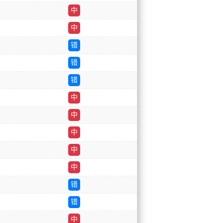
中
中
错
错
错
中
中
中
中
中
错
错
中