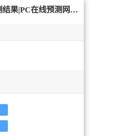
永久预测_ Pc001.com 加拿大在线-2.8咪牌结果|PC加拿大2.8预测结果|PC在线预测网站|加拿大2.8在线开奖结果预测|加拿大预测pc2.8咪牌|加拿大咪牌刮刮结果_开奖走势结果预测网站!