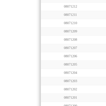
08071212
08071211
08071210
08071209
08071208
08071207
08071206
08071205
08071204
08071203
08071202
08071201
08071200