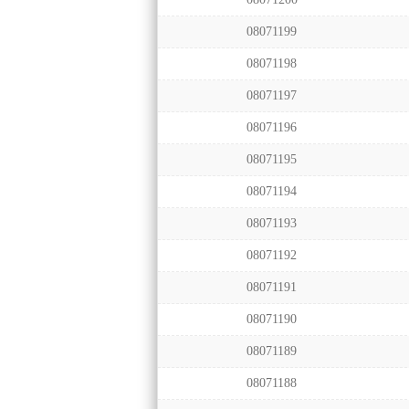
08071199
08071198
08071197
08071196
08071195
08071194
08071193
08071192
08071191
08071190
08071189
08071188