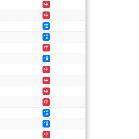
中
中
错
错
中
错
中
中
中
中
错
错
中