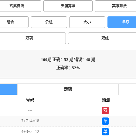
玄武算法
天渊算法
冥眼算法
组合
杀组
大小
单双
双项
双组
100期 正确：52 期 错误：48 期
正确率：52%
走势
号码
预测
---
双
7+7+4=18
单
4+3+5=12
单