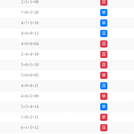
2+5+1=08
双
7+8+5=20
单
4+7+5=16
单
4+0+9=13
双
4+0+0=04
双
2+4+4=10
双
5+0+5=10
双
5+0+0=05
单
4+9+8=21
双
4+0+5=09
单
5+5+4=14
单
1+8+2=11
单
6+1+5=12
双