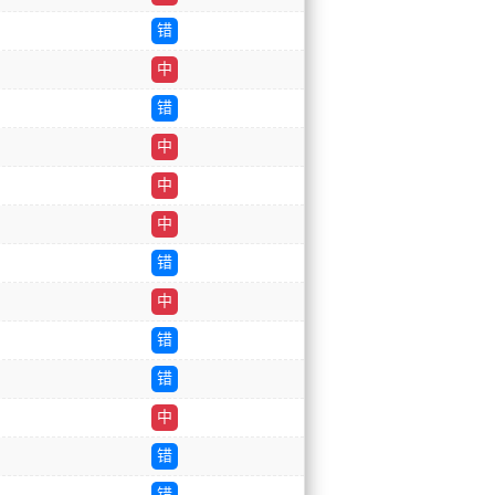
错
中
错
中
中
中
错
中
错
错
中
错
错