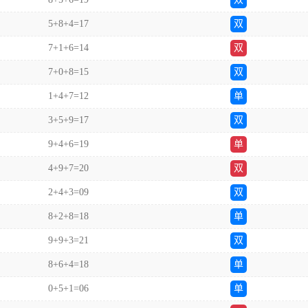
5+8+4=17
双
7+1+6=14
双
7+0+8=15
双
1+4+7=12
单
3+5+9=17
双
9+4+6=19
单
4+9+7=20
双
2+4+3=09
双
8+2+8=18
单
9+9+3=21
双
8+6+4=18
单
0+5+1=06
单