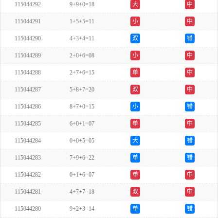
115044292
9+9+0=18
大
中
115044291
1+5+5=11
小
中
115044290
4+3+4=11
双
错
115044289
2+0+6=08
小
中
115044288
2+7+6=15
单
中
115044287
5+8+7=20
双
中
115044286
8+7+0=15
小
错
115044285
6+0+1=07
单
中
115044284
0+0+5=05
大
错
115044283
7+9+6=22
单
错
115044282
0+1+6=07
单
中
115044281
4+7+7=18
双
中
115044280
9+2+3=14
单
错