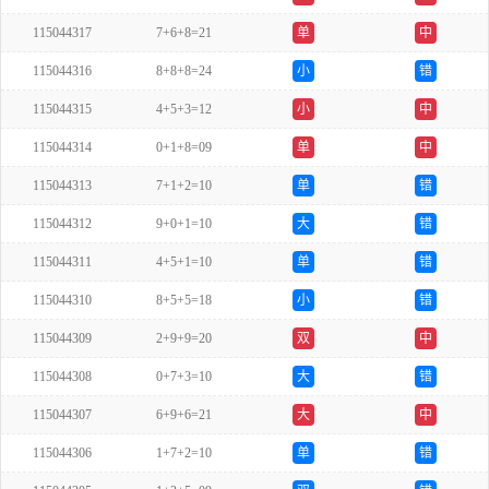
115044317
7+6+8=21
单
中
115044316
8+8+8=24
小
错
115044315
4+5+3=12
小
中
115044314
0+1+8=09
单
中
115044313
7+1+2=10
单
错
115044312
9+0+1=10
大
错
115044311
4+5+1=10
单
错
115044310
8+5+5=18
小
错
115044309
2+9+9=20
双
中
115044308
0+7+3=10
大
错
115044307
6+9+6=21
大
中
115044306
1+7+2=10
单
错