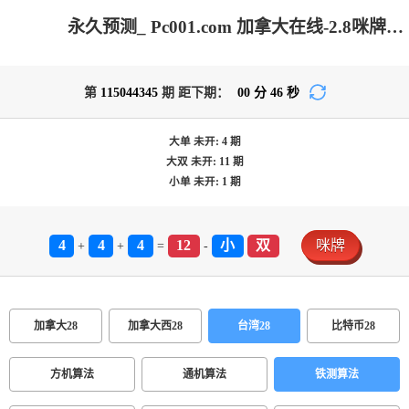
永久预测_ Pc001.com 加拿大在线-2.8咪牌结果|PC加拿大2.8预测结果|PC在线预测网站|加拿大2.8在线开奖结果预测|加拿大预测pc2.8咪牌|加拿大咪牌刮刮结果_开奖走势结果预测网站!
第
115044345
期 距下期：
00
分
46
秒
大单
未开:
4
期
大双
未开:
11
期
小单
未开:
1
期
4
4
4
12
小
双
咪牌
+
+
=
-
加拿大28
加拿大西28
台湾28
比特币28
方机算法
通机算法
铁测算法