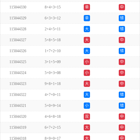
115044330
8+4+3=15
单
中
115044329
6+3+3=12
单
错
115044328
2+4+5=11
大
错
115044327
5+8+5=18
大
中
115044326
1+7+2=10
大
错
115044325
3+1+5=09
小
中
115044324
5+0+3=08
小
中
115044323
9+8+1=18
大
中
115044322
4+7+0=11
大
错
115044321
5+0+9=14
小
错
115044320
4+6+8=18
双
中
115044319
6+7+2=15
大
中
115044318
8+9+0=17
大
中