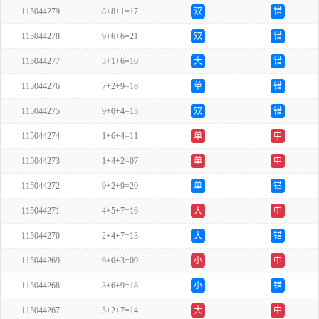
115044279
8+8+1=17
双
错
115044278
9+6+6=21
双
错
115044277
3+1+6=10
大
错
115044276
7+2+9=18
单
错
115044275
9+0+4=13
双
错
115044274
1+6+4=11
单
中
115044273
1+4+2=07
单
中
115044272
9+2+9=20
单
错
115044271
4+5+7=16
大
中
115044270
2+4+7=13
大
错
115044269
6+0+3=09
小
中
115044268
3+6+9=18
小
错
115044267
5+2+7=14
大
中