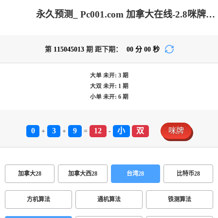
永久预测_ Pc001.com 加拿大在线-2.8咪牌结果|PC加拿大2.8预测结果|PC在线预测网站|加拿大2.8在线开奖结果预测|加拿大预测pc2.8咪牌|加拿大咪牌刮刮结果_开奖走势结果预测网站!
第
115045013
期 距下期：
00
分
00
秒
大单
未开:
3
期
大双
未开:
1
期
小单
未开:
6
期
0
3
9
12
小
双
咪牌
+
+
=
-
加拿大28
加拿大西28
台湾28
比特币28
方机算法
通机算法
铁测算法