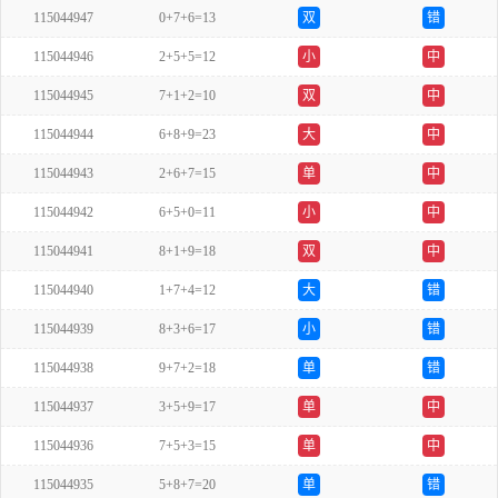
115044947
0+7+6=13
双
错
115044946
2+5+5=12
小
中
115044945
7+1+2=10
双
中
115044944
6+8+9=23
大
中
115044943
2+6+7=15
单
中
115044942
6+5+0=11
小
中
115044941
8+1+9=18
双
中
115044940
1+7+4=12
大
错
115044939
8+3+6=17
小
错
115044938
9+7+2=18
单
错
115044937
3+5+9=17
单
中
115044936
7+5+3=15
单
中
115044935
5+8+7=20
单
错