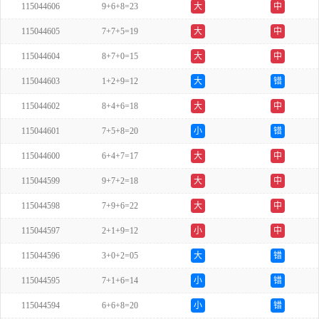
115044606
9+6+8=23
大
中
115044605
7+7+5=19
大
中
115044604
8+7+0=15
大
中
115044603
1+2+9=12
大
错
115044602
8+4+6=18
大
中
115044601
7+5+8=20
小
错
115044600
6+4+7=17
大
中
115044599
9+7+2=18
大
中
115044598
7+9+6=22
大
中
115044597
2+1+9=12
小
中
115044596
3+0+2=05
大
错
115044595
7+1+6=14
小
错
115044594
6+6+8=20
小
错