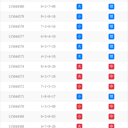
115044580
0+2+7=09
大
错
115044579
9+1+8=18
小
错
115044578
7+3+6=16
小
错
115044577
6+9+4=19
小
错
115044576
0+3+7=10
大
错
115044575
4+2+4=10
大
错
115044574
8+4+8=20
大
中
115044573
8+3+7=18
大
中
115044572
7+1+5=13
小
中
115044571
1+8+8=17
小
错
115044570
1+3+5=09
小
中
115044569
0+3+0=03
小
中
115044568
4+7+9=20
大
中