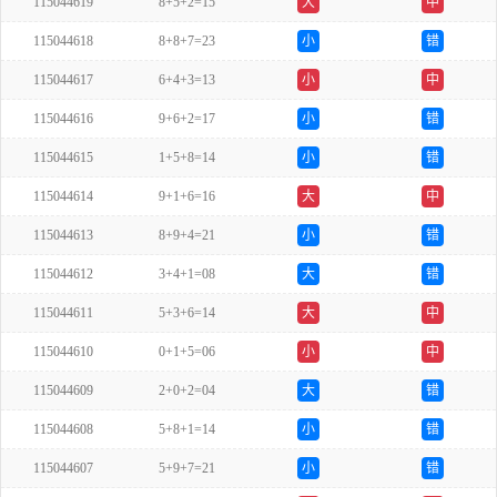
115044619
8+5+2=15
大
中
115044618
8+8+7=23
小
错
115044617
6+4+3=13
小
中
115044616
9+6+2=17
小
错
115044615
1+5+8=14
小
错
115044614
9+1+6=16
大
中
115044613
8+9+4=21
小
错
115044612
3+4+1=08
大
错
115044611
5+3+6=14
大
中
115044610
0+1+5=06
小
中
115044609
2+0+2=04
大
错
115044608
5+8+1=14
小
错
115044607
5+9+7=21
小
错