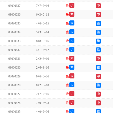
双
小
08090637
7+7+2=16
殺
中
单
大
08090636
6+3+9=18
殺
中
单
大
08090635
4+6+5=15
殺
错
单
大
08090634
5+3+6=14
殺
错
双
大
08090633
8+8+0=16
殺
错
双
小
08090632
4+1+7=12
殺
错
双
大
08090631
2+2+6=10
殺
中
单
大
08090630
2+6+8=16
殺
错
双
大
08090629
0+6+0=06
殺
中
双
大
08090628
8+2+8=18
殺
错
双
小
08090627
2+7+7=16
殺
中
双
小
08090626
7+9+7=23
殺
中
单
小
08090625
4+0+2=06
殺
错