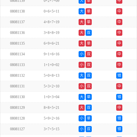
08081139
0+2+7=09
大
单
中
08081138
0+6+5=11
大
单
中
08081137
4+8+7=19
大
单
中
08081136
3+8+8=19
大
双
中
08081135
6+9+6=21
大
单
中
08081134
9+1+6=16
小
双
中
08081133
1+1+0=02
小
双
中
08081132
5+0+8=13
大
双
错
08081131
5+3+2=10
小
双
中
08081130
1+0+3=04
大
单
错
08081129
8+8+5=21
大
双
中
08081128
5+9+2=16
小
单
错
08081127
3+7+5=15
小
双
错