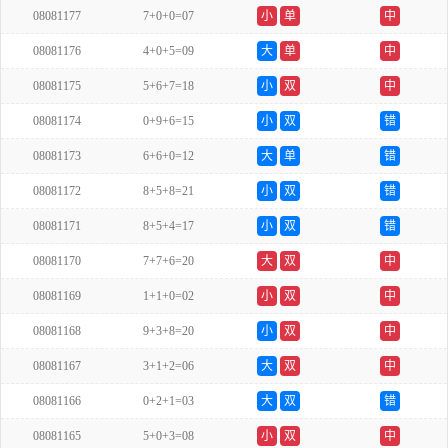
08081177
7+0+0=07
小
单
中
08081176
4+0+5=09
大
单
中
08081175
5+6+7=18
小
双
中
08081174
0+9+6=15
小
双
错
08081173
6+6+0=12
大
单
错
08081172
8+5+8=21
小
双
错
08081171
8+5+4=17
小
双
错
08081170
7+7+6=20
大
双
中
08081169
1+1+0=02
小
双
中
08081168
9+3+8=20
小
双
中
08081167
3+1+2=06
大
双
中
08081166
0+2+1=03
大
双
错
08081165
5+0+3=08
小
双
中