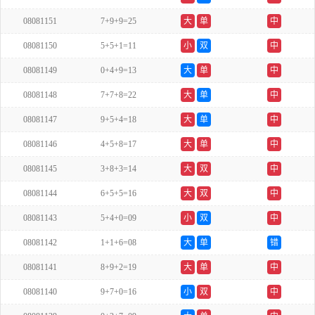
08081151
7+9+9=25
大
单
中
08081150
5+5+1=11
小
双
中
08081149
0+4+9=13
大
单
中
08081148
7+7+8=22
大
单
中
08081147
9+5+4=18
大
单
中
08081146
4+5+8=17
大
单
中
08081145
3+8+3=14
大
双
中
08081144
6+5+5=16
大
双
中
08081143
5+4+0=09
小
双
中
08081142
1+1+6=08
大
单
错
08081141
8+9+2=19
大
单
中
08081140
9+7+0=16
小
双
中