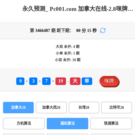
永久预测_ Pc001.com 加拿大在线-2.8咪牌结果|PC加拿大2.8预测结果|PC在线预测网站|加拿大2.8在线开奖结果预测|加拿大预测pc2.8咪牌|加拿大咪牌刮刮结果_开奖走势结果预测网站!
第
3466487
期 距下期：
00
分
15
秒
大双
未开:
4
期
小单
未开:
1
期
小双
未开:
10
期
9
3
7
19
大
单
咪牌
+
+
=
-
加拿大28
加拿大西28
台湾28
比特币28
方机算法
通机算法
铁测算法