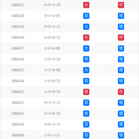
3466421
9+8+2=19
大
中
3466420
0+1+4=05
双
错
3466419
0+8+3=11
大
错
3466418
6+9+0=15
大
中
3466417
3+0+6=09
大
错
3466416
2+9+3=14
单
错
3466415
1+5+0=06
大
错
3466414
1+6+8=15
双
错
3466413
1+9+9=19
单
中
3466412
9+1+3=13
双
错
3466411
9+5+8=22
单
错
3466410
4+6+3=13
双
错
3466409
2+6+3=11
双
错