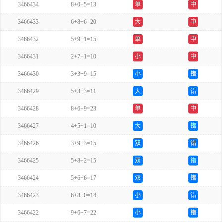
3466434
8+0+5=13
单
中
3466433
6+8+6=20
大
中
3466432
5+9+1=15
单
中
3466431
2+7+1=10
小
中
3466430
3+3+9=15
小
错
3466429
5+3+3=11
大
错
3466428
8+6+9=23
单
中
3466427
4+5+1=10
大
错
3466426
3+9+3=15
双
错
3466425
5+8+2=15
双
错
3466424
5+6+6=17
双
错
3466423
6+8+0=14
小
错
3466422
9+6+7=22
小
错