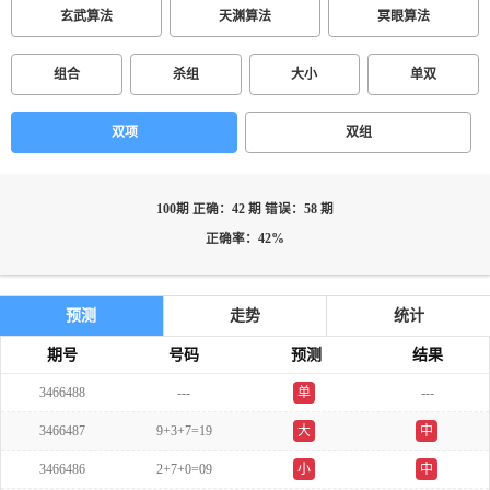
玄武算法
天渊算法
冥眼算法
组合
杀组
大小
单双
双项
双组
100期 正确：42 期 错误：58 期
正确率：42%
预测
走势
统计
期号
号码
预测
结果
3466488
---
单
---
3466487
9+3+7=19
大
中
3466486
2+7+0=09
小
中