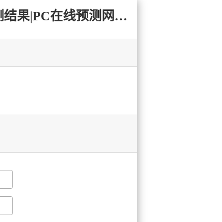
永久预测_ Pc001.com 加拿大在线-2.8咪牌结果|PC加拿大2.8预测结果|PC在线预测网站|加拿大2.8在线开奖结果预测|加拿大预测pc2.8咪牌|加拿大咪牌刮刮结果_开奖走势结果预测网站!