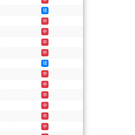
错
中
中
中
中
错
中
中
中
中
中
中