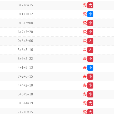
双
0+7+8=15
殺
大
双
9+1+2=12
殺
小
双
0+5+3=08
殺
小
单
6+7+7=20
殺
小
双
0+3+3=06
殺
大
双
5+6+5=16
殺
大
单
8+9+5=22
殺
小
双
4+1+8=13
殺
小
单
7+2+6=15
殺
小
单
4+4+2=10
殺
小
单
3+6+9=18
殺
小
单
9+6+4=19
殺
大
双
7+2+6=15
殺
大