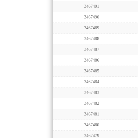
3467491
3467490
3467489
3467488
3467487
3467486
3467485
3467484
3467483
3467482
3467481
3467480
3467479