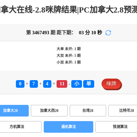
第
3467493
期 距下期：
03
分
10
秒
大单
未开:
1
期
大双
未开:
5
期
小双
未开:
3
期
0
+
7
+
4
=
11
-
小
单
咪牌
加拿大28
加拿大西28
台湾28
比特币28
方机算法
通机算法
铁测算法