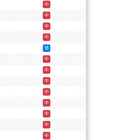
中
中
中
中
错
中
中
中
中
中
中
中
中