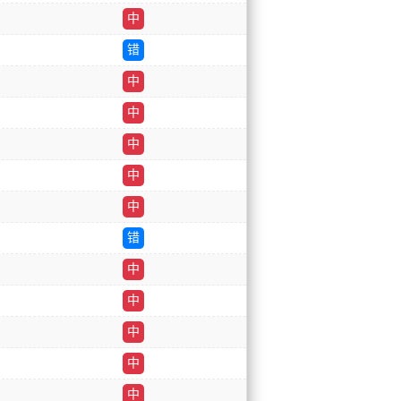
中
错
中
中
中
中
中
错
中
中
中
中
中