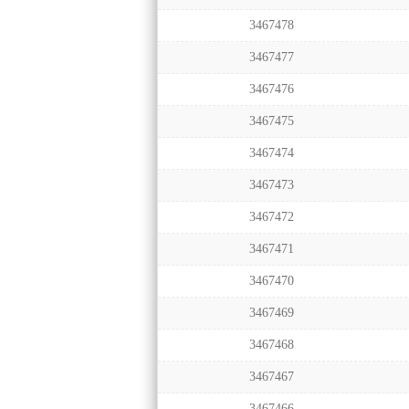
3467478
3467477
3467476
3467475
3467474
3467473
3467472
3467471
3467470
3467469
3467468
3467467
3467466