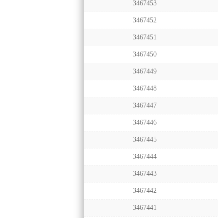
3467453
3467452
3467451
3467450
3467449
3467448
3467447
3467446
3467445
3467444
3467443
3467442
3467441