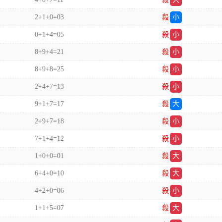
双
2+1+0=03
殺
小
单
0+1+4=05
殺
小
双
8+9+4=21
殺
小
单
8+9+8=25
殺
小
双
2+4+7=13
殺
小
双
9+1+7=17
殺
大
单
2+9+7=18
殺
小
单
7+1+4=12
殺
小
单
1+0+0=01
殺
大
双
6+4+0=10
殺
大
单
4+2+0=06
殺
小
单
1+1+5=07
殺
大
单