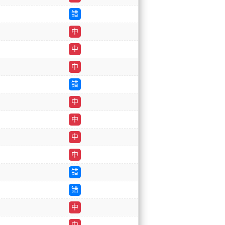
错
中
中
中
错
中
中
中
中
错
错
中
中