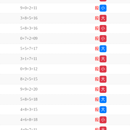
双
9+0+2=11
殺
小
单
3+8+5=16
殺
大
单
5+8+3=16
殺
小
单
0+7+2=09
殺
小
双
5+5+7=17
殺
大
单
3+1+7=11
殺
大
双
0+9+3=12
殺
小
单
8+2+5=15
殺
大
双
9+9+2=20
殺
大
单
5+8+5=18
殺
大
双
4+8+3=15
殺
大
单
4+6+8=18
殺
小
双
4+0+7=11
殺
大