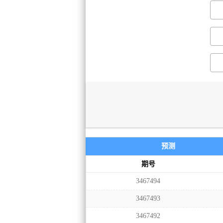
预测
期号
3467494
3467493
3467492