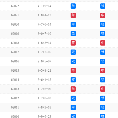
62022
4+1+9=14
单
错
62021
1+8+4=13
单
中
62020
7+7+0=14
单
错
62019
3+0+7=10
单
错
62018
1+8+5=14
双
中
62017
1+2+2=05
双
错
62016
2+0+5=07
双
错
62015
8+5+8=21
单
中
62014
5+6+4=15
双
错
62013
1+2+6=09
单
中
62012
1+2+0=03
双
错
62011
7+8+3=18
单
错
62010
8+9+6=23
双
错