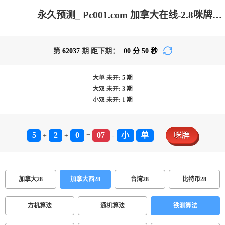
永久预测_ Pc001.com 加拿大在线-2.8咪牌结果|PC加拿大2.8预测结果|PC在线预测网站|加拿大2.8在线开奖结果预测|加拿大预测pc2.8咪牌|加拿大咪牌刮刮结果_开奖走势结果预测网站!
第
62037
期 距下期：
00
分
50
秒
大单
未开:
5
期
大双
未开:
3
期
小双
未开:
1
期
5
2
0
07
小
单
咪牌
+
+
=
-
加拿大28
加拿大西28
台湾28
比特币28
方机算法
通机算法
铁测算法