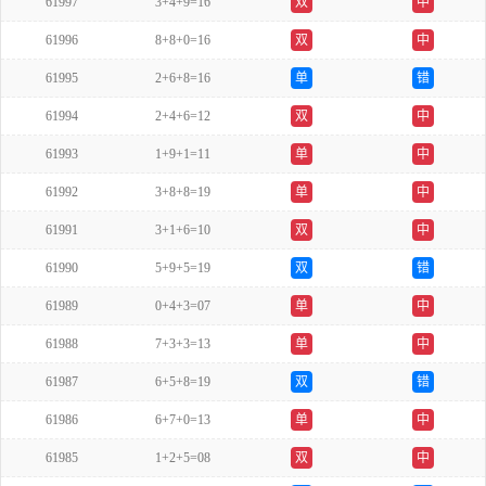
61997
3+4+9=16
双
中
61996
8+8+0=16
双
中
61995
2+6+8=16
单
错
61994
2+4+6=12
双
中
61993
1+9+1=11
单
中
61992
3+8+8=19
单
中
61991
3+1+6=10
双
中
61990
5+9+5=19
双
错
61989
0+4+3=07
单
中
61988
7+3+3=13
单
中
61987
6+5+8=19
双
错
61986
6+7+0=13
单
中
61985
1+2+5=08
双
中