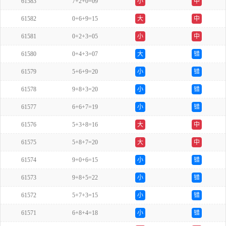
61583
7+2+0=09
小
中
61582
0+6+9=15
大
中
61581
0+2+3=05
小
中
61580
0+4+3=07
大
错
61579
5+6+9=20
小
错
61578
9+8+3=20
小
错
61577
6+6+7=19
小
错
61576
5+3+8=16
大
中
61575
5+8+7=20
大
中
61574
9+0+6=15
小
错
61573
9+8+5=22
小
错
61572
5+7+3=15
小
错
61571
6+8+4=18
小
错