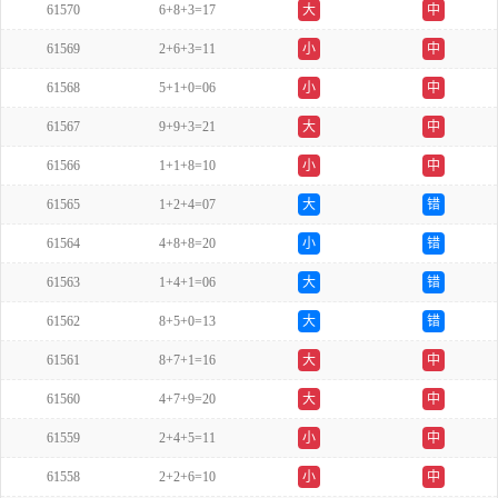
61570
6+8+3=17
大
中
61569
2+6+3=11
小
中
61568
5+1+0=06
小
中
61567
9+9+3=21
大
中
61566
1+1+8=10
小
中
61565
1+2+4=07
大
错
61564
4+8+8=20
小
错
61563
1+4+1=06
大
错
61562
8+5+0=13
大
错
61561
8+7+1=16
大
中
61560
4+7+9=20
大
中
61559
2+4+5=11
小
中
61558
2+2+6=10
小
中