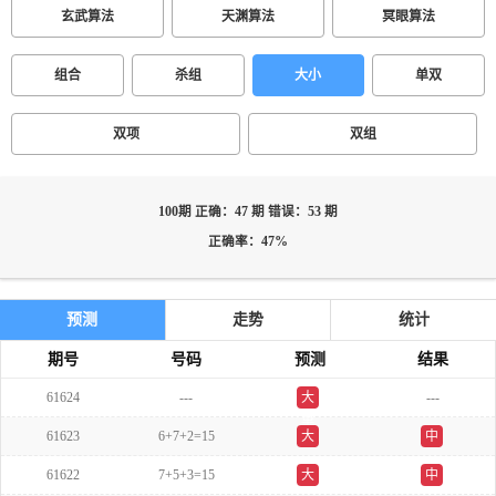
玄武算法
天渊算法
冥眼算法
组合
杀组
大小
单双
双项
双组
100期 正确：47 期 错误：53 期
正确率：47%
预测
走势
统计
期号
号码
预测
结果
61624
---
大
---
单
61623
6+7+2=15
大
中
61622
7+5+3=15
大
中