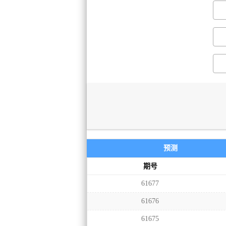
预测
期号
61677
61676
61675