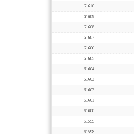
61610
61609
61608
61607
61606
61605
61604
61603
61602
61601
61600
61599
61598