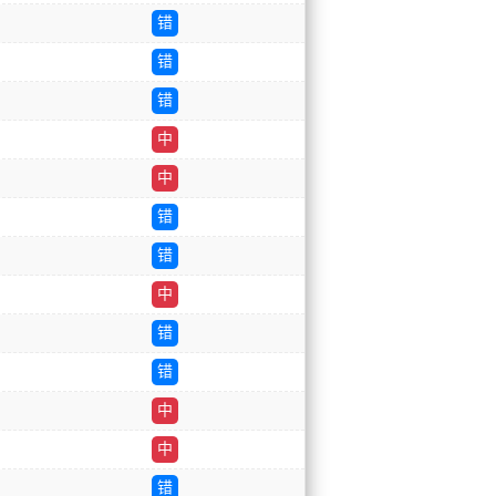
错
错
错
中
中
错
错
中
错
错
中
中
错