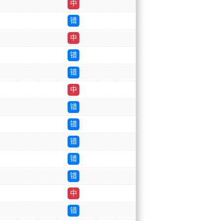
中
错
中
错
错
中
错
错
错
错
错
中
错