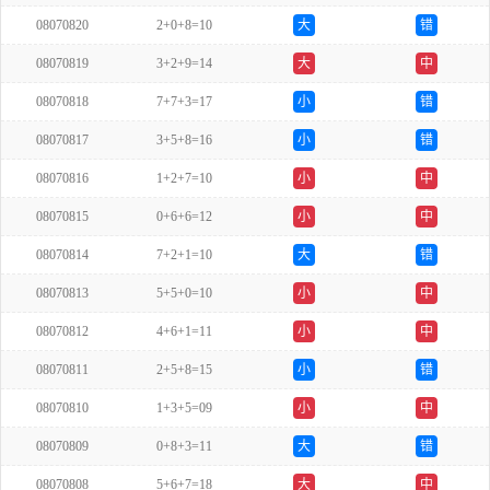
08070820
2+0+8=10
大
错
08070819
3+2+9=14
大
中
08070818
7+7+3=17
小
错
08070817
3+5+8=16
小
错
08070816
1+2+7=10
小
中
08070815
0+6+6=12
小
中
08070814
7+2+1=10
大
错
08070813
5+5+0=10
小
中
08070812
4+6+1=11
小
中
08070811
2+5+8=15
小
错
08070810
1+3+5=09
小
中
08070809
0+8+3=11
大
错
08070808
5+6+7=18
大
中