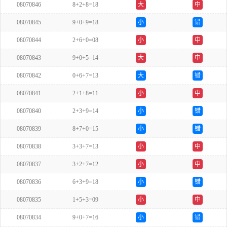
08070846
8+2+8=18
大
中
08070845
9+0+9=18
小
错
08070844
2+6+0=08
小
中
08070843
9+0+5=14
大
中
08070842
0+6+7=13
大
错
08070841
2+1+8=11
小
中
08070840
2+3+9=14
小
错
08070839
8+7+0=15
小
错
08070838
3+3+7=13
小
中
08070837
3+2+7=12
小
中
08070836
6+3+9=18
小
错
08070835
1+5+3=09
小
中
08070834
9+0+7=16
小
错