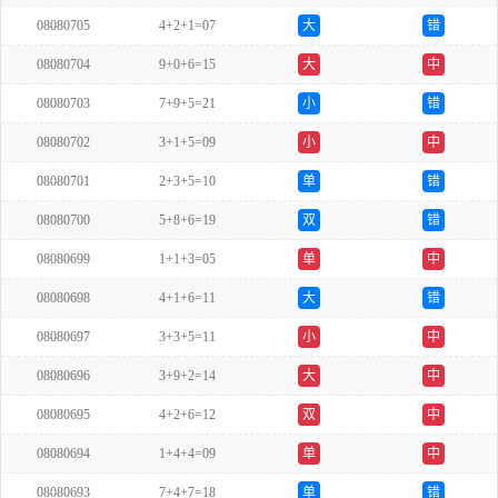
08080705
4+2+1=07
大
错
08080704
9+0+6=15
大
中
08080703
7+9+5=21
小
错
08080702
3+1+5=09
小
中
08080701
2+3+5=10
单
错
08080700
5+8+6=19
双
错
08080699
1+1+3=05
单
中
08080698
4+1+6=11
大
错
08080697
3+3+5=11
小
中
08080696
3+9+2=14
大
中
08080695
4+2+6=12
双
中
08080694
1+4+4=09
单
中
08080693
7+4+7=18
单
错