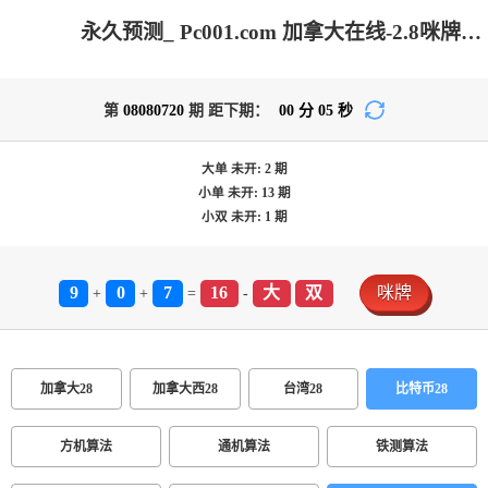
永久预测_ Pc001.com 加拿大在线-2.8咪牌结果|PC加拿大2.8预测结果|PC在线预测网站|加拿大2.8在线开奖结果预测|加拿大预测pc2.8咪牌|加拿大咪牌刮刮结果_开奖走势结果预测网站!
第
08080720
期 距下期：
00
分
05
秒
大单
未开:
2
期
小单
未开:
13
期
小双
未开:
1
期
9
0
7
16
大
双
咪牌
+
+
=
-
加拿大28
加拿大西28
台湾28
比特币28
方机算法
通机算法
铁测算法